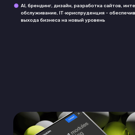
выхода бизнеса на новый уровень