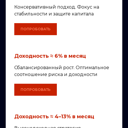
Консервативный подход. Фокус на
стабильности и защите капитала
ПОПРОБОВАТЬ
Доходность ≈ 6% в месяц
Сбалансированный рост. Оптимальное
соотношение риска и доходности
ПОПРОБОВАТЬ
Доходность ≈ 4–13% в месяц