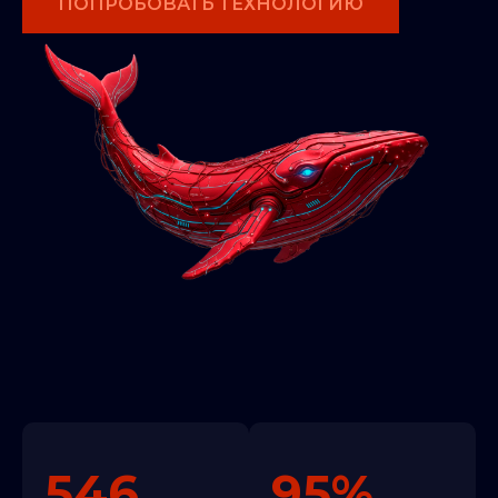
ПОПРОБОВАТЬ ТЕХНОЛОГИЮ
546
95%